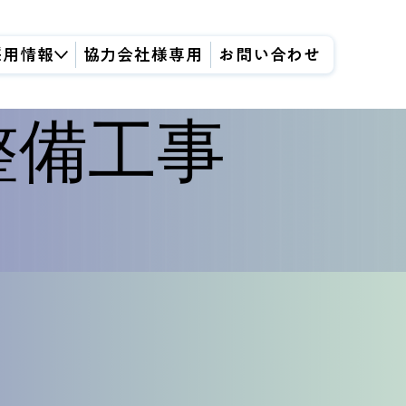
採用情報
協力会社様専用
お問い合わせ
整備工事