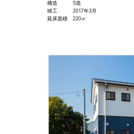
構造 S造
竣工 2017年3月
延床面積 220㎡