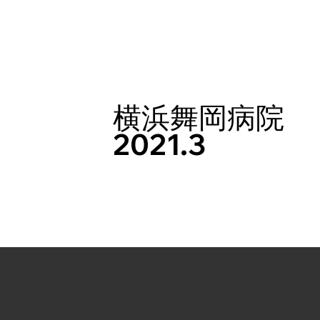
横浜舞岡病院
2021.3