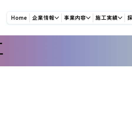
Home
企業情報
事業内容
施工実績
事