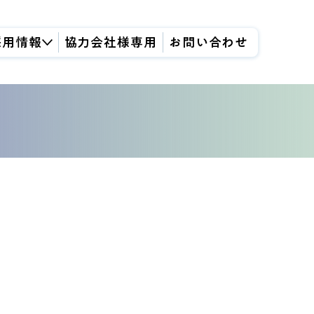
採用情報
協力会社様専用
お問い合わせ