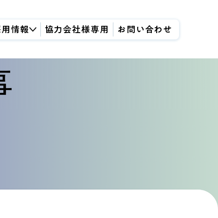
採用情報
協力会社様専用
お問い合わせ
事