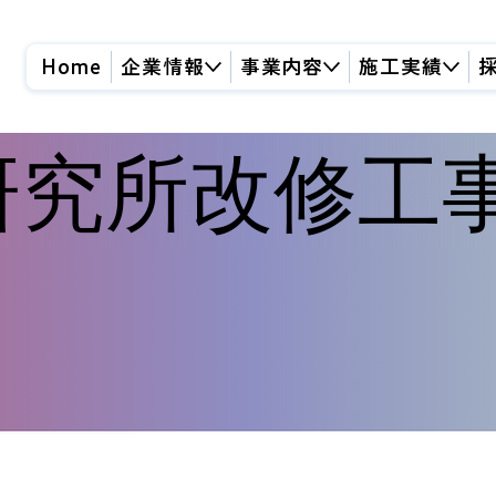
Home
企業情報
事業内容
施工実績
研究所改修工