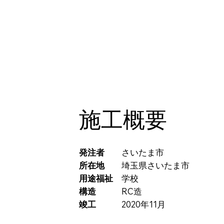
施工概要
発注者
さいたま市
所在地
埼玉県さいたま市
用途福祉
学校
構造
RC造
竣工
2020年11月