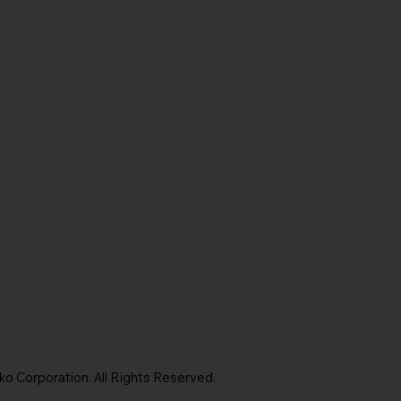
 Corporation. All Rights Reserved.