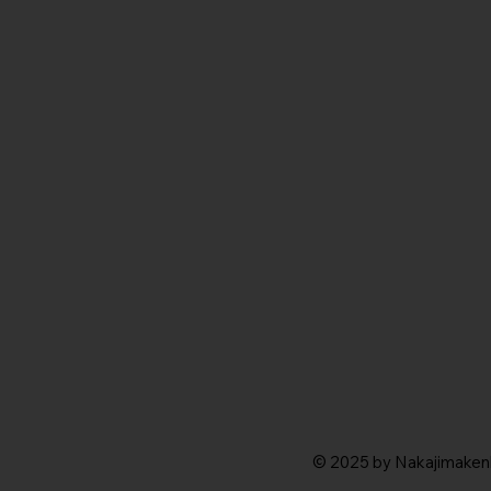
© 2025 by Nakajimakenko