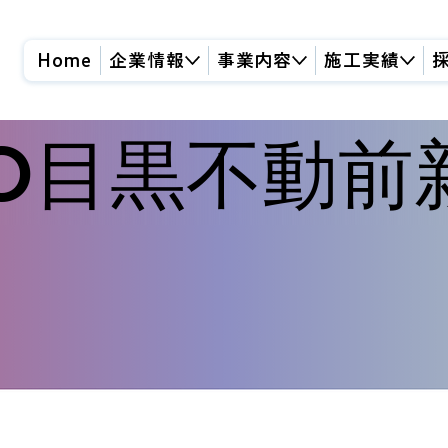
Home
企業情報
事業内容
施工実績
TTO目黒不動