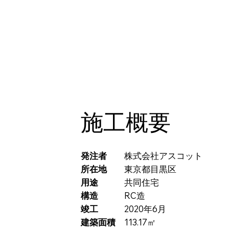
施工概要
発注者
株式会社アスコット
所在地
東京都目黒区
用途
共同住宅
構造
RC造
竣工
2020年6月
建築面積
113.17㎡