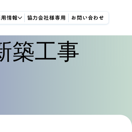
採用情報
協力会社様専用
お問い合わせ
前新築工事