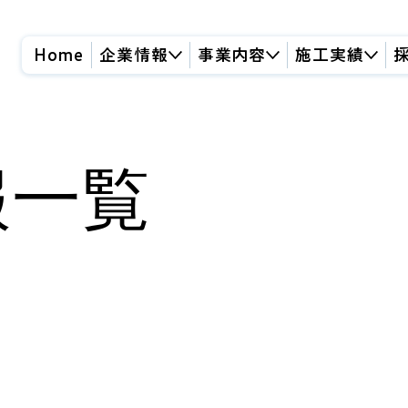
Home
企業情報
事業内容
施工実績
報一覧