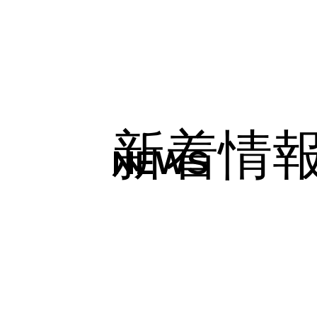
新着情
NEWS