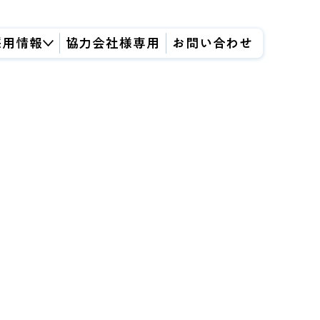
採用情報
協力会社様専用
お問い合わせ