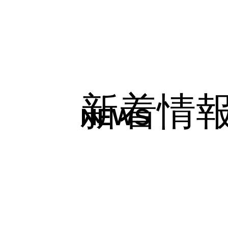
新着情
NEWS