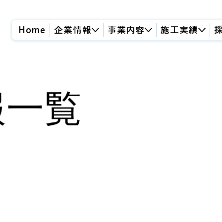
Home
企業情報
事業内容
施工実績
報一覧