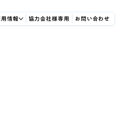
採用情報
協力会社様専用
お問い合わせ