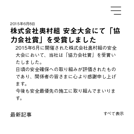
2015年6月8日
株式会社奥村組 安全大会にて「協
力会社賞」を受賞しました
2015年6月に開催された株式会社奥村組の安全
大会において、当社は「協力会社賞」を受賞い
たしました。
日頃の安全確保への取り組みが評価されたもの
であり、関係者の皆さまに心より感謝申し上げ
ます。
今後も安全最優先の施工に取り組んでまいりま
す。
すべて表示
最新記事