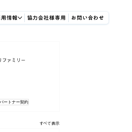
採用情報
協力会社様専用
お問い合わせ
りファミリー
パートナー契約
すべて表示